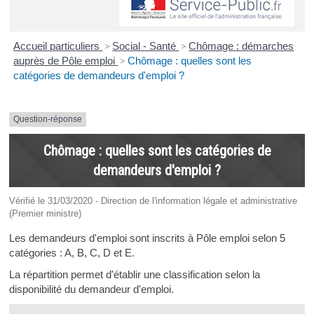
Accueil particuliers
>
Social - Santé
>
Chômage : démarches
auprès de Pôle emploi
>
Chômage : quelles sont les
catégories de demandeurs d'emploi ?
Question-réponse
Chômage : quelles sont les catégories de
demandeurs d'emploi ?
Vérifié le 31/03/2020 - Direction de l'information légale et administrative
(Premier ministre)
Les demandeurs d'emploi sont inscrits à Pôle emploi selon 5
catégories : A, B, C, D et E.
La répartition permet d'établir une classification selon la
disponibilité du demandeur d'emploi.