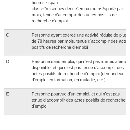
heures <span
class="miseenevidence">maximum</span> par
mois, tenue d'accomplir des actes positifs de
recherche d'emploi
C
Personne ayant exercé une activité réduite de plus
de 78 heures par mois, tenue d'accomplir des actes
positifs de recherche d'emploi
D
Personne sans emploi, qui n'est pas immédiatemen
disponible, et qui n'est pas tenue d'accomplir des
actes positifs de recherche d'emploi (demandeur
d'emploi en formation, en maladie, etc.)
E
Personne pourvue d'un emploi, et qui n'est pas
tenue d'accomplir des actes positifs de recherche
d'emploi