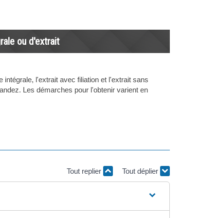
ale ou d'extrait
égrale, l'extrait avec filiation et l'extrait sans
andez. Les démarches pour l'obtenir varient en
Tout replier
Tout déplier