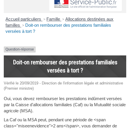
Accueil particuliers
>
Famille
>
Allocations destinées aux
familles
>
Doit-on rembourser des prestations familiales
versées à tort ?
Question-réponse
Doit-on rembourser des prestations familiales
versées à tort ?
Vérifié le 20/09/2019 - Direction de l'information légale et administrative
(Premier ministre)
Oui, vous devez rembourser les prestations indûment versées
par la Caisse d'allocations familiales (Caf) ou la Mutualité sociale
agricole (MSA).
La Caf ou la MSA peut, pendant une période de <span
class="miseenevidence">2 ans</span>, vous demander de