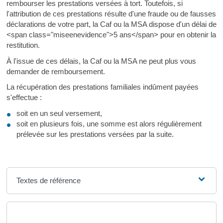
rembourser les prestations versées à tort. Toutefois, si
l'attribution de ces prestations résulte d'une fraude ou de fausses
déclarations de votre part, la Caf ou la MSA dispose d'un délai de
<span class="miseenevidence">5 ans</span> pour en obtenir la
restitution.
À l'issue de ces délais, la Caf ou la MSA ne peut plus vous
demander de remboursement.
La récupération des prestations familiales indûment payées
s'effectue :
soit en un seul versement,
soit en plusieurs fois, une somme est alors régulièrement
prélevée sur les prestations versées par la suite.
Textes de référence
Questions ? Réponses !