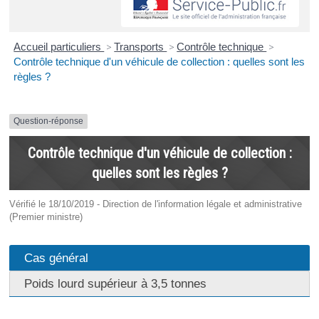
Accueil particuliers
>
Transports
>
Contrôle technique
>
Contrôle technique d'un véhicule de collection : quelles sont les
règles ?
Question-réponse
Contrôle technique d'un véhicule de collection :
quelles sont les règles ?
Vérifié le 18/10/2019 - Direction de l'information légale et administrative
(Premier ministre)
Cas général
Poids lourd supérieur à 3,5 tonnes