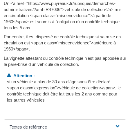
Un <a href="https://www.puyreaux.fr/rubriques/demarches-
administratives/?xml=R47036">véhicule de collection</a> mis
en circulation <span class="miseenevidence">à partir de
1960</span> est soumis à l'obligation d'un contrôle technique
tous les 5 ans.
Par contre, il est dispensé de contrôle technique si sa mise en
circulation est <span class="miseenevidence">antérieure à
1960</span>.
La vignette attestant du contrôle technique n'est pas apposée sur
le pare-brise d'un véhicule de collection.
Attention :
si un véhicule a plus de 30 ans d'âge sans être déclaré
<span class="expression">véhicule de collection</span>, le
contrôle technique doit être fait tous les 2 ans comme pour
les autres véhicules
Textes de référence