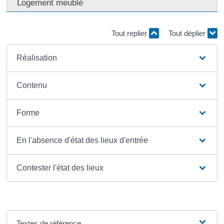
Logement meublé
Tout replier
Tout déplier
Réalisation
Contenu
Forme
En l'absence d'état des lieux d'entrée
Contester l'état des lieux
Textes de référence