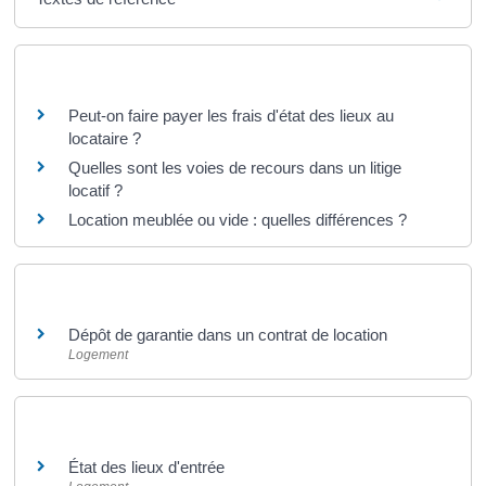
Questions ? Réponses !
Peut-on faire payer les frais d'état des lieux au
locataire ?
Quelles sont les voies de recours dans un litige
locatif ?
Location meublée ou vide : quelles différences ?
Et aussi
Dépôt de garantie dans un contrat de location
Logement
Et aussi
État des lieux d'entrée