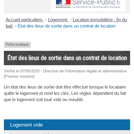
Accueil particuliers
>
Logement
>
Location immobilière : fin du
bail
>
État des lieux de sortie dans un contrat de location
Fiche pratique
État des lieux de sortie dans un contrat de location
Vérifié le 07/05/2020 - Direction de l'information légale et administrative
(Premier ministre)
Un état des lieux de sortie doit être effectué lorsque le locataire
quitte le logement et rend les clés. Les règles dépendent du fait
que le logement soit loué vide ou meublé.
Logement vide