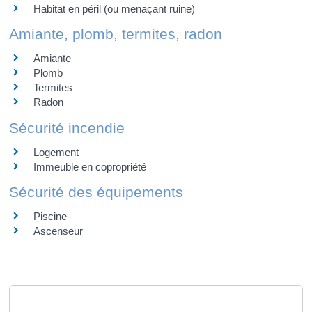
Habitat en péril (ou menaçant ruine)
Amiante, plomb, termites, radon
Amiante
Plomb
Termites
Radon
Sécurité incendie
Logement
Immeuble en copropriété
Sécurité des équipements
Piscine
Ascenseur
Questions ? Réponses !