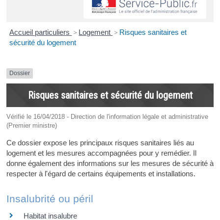
Accueil particuliers
>
Logement
>
Risques sanitaires et
sécurité du logement
Dossier
Risques sanitaires et sécurité du logement
Vérifié le 16/04/2018 - Direction de l'information légale et administrative
(Premier ministre)
Ce dossier expose les principaux risques sanitaires liés au
logement et les mesures accompagnées pour y remédier. Il
donne également des informations sur les mesures de sécurité à
respecter à l'égard de certains équipements et installations.
Insalubrité ou péril
Habitat insalubre