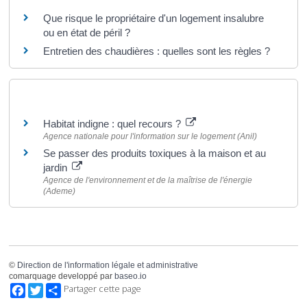
Que risque le propriétaire d'un logement insalubre
ou en état de péril ?
Entretien des chaudières : quelles sont les règles ?
Pour en savoir plus
Habitat indigne : quel recours ?
Agence nationale pour l'information sur le logement (Anil)
Se passer des produits toxiques à la maison et au
jardin
Agence de l'environnement et de la maîtrise de l'énergie
(Ademe)
©
Direction de l'information légale et administrative
comarquage developpé par
baseo.io
Facebook
Twitter
Partager cette page