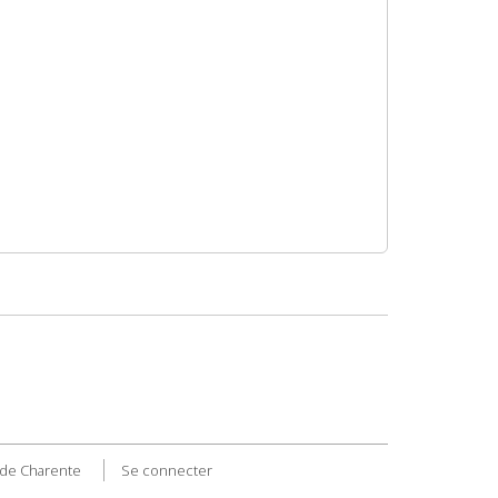
de Charente
Se connecter