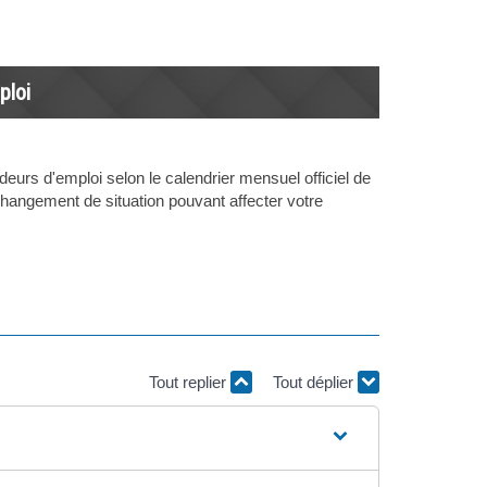
ploi
eurs d'emploi selon le calendrier mensuel officiel de
hangement de situation pouvant affecter votre
Tout replier
Tout déplier