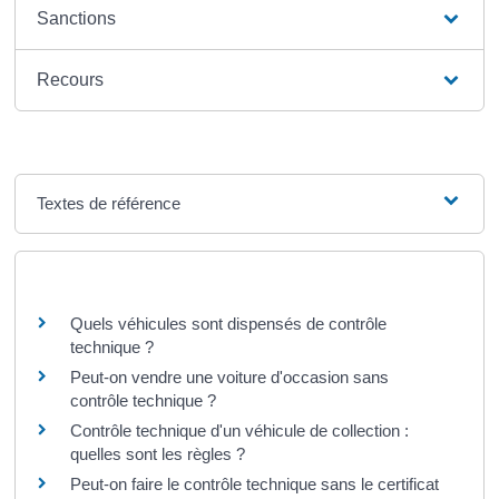
Sanctions
Recours
Textes de référence
Questions ? Réponses !
Quels véhicules sont dispensés de contrôle
technique ?
Peut-on vendre une voiture d'occasion sans
contrôle technique ?
Contrôle technique d'un véhicule de collection :
quelles sont les règles ?
Peut-on faire le contrôle technique sans le certificat