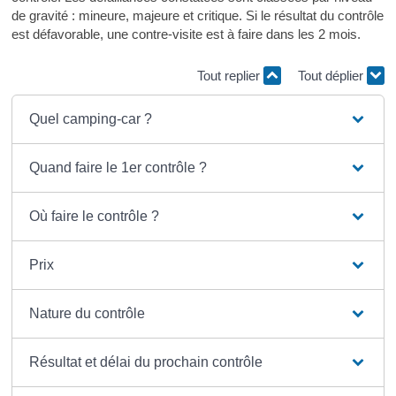
de gravité : mineure, majeure et critique. Si le résultat du contrôle
est défavorable, une contre-visite est à faire dans les 2 mois.
Tout replier
Tout déplier
Quel camping-car ?
Quand faire le 1er contrôle ?
Où faire le contrôle ?
Prix
Nature du contrôle
Résultat et délai du prochain contrôle