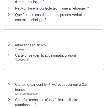
d'immatriculation ?
Peut-on faire le contrôle technique à l'étranger ?
Que faire en cas de perte du procès-verbal de
contrôle technique ?
Et aussi
Infractions routières
Transports
Carte grise (certificat d'immatriculation)
Transports
Et aussi
Camping-car dont le PTAC est supérieur à 3,5
tonnes
Secteurs d'activité
Contrôle technique d'un véhicule utilitaire
(camionnette)